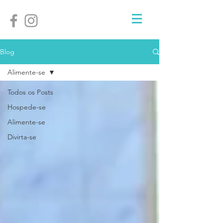
Blog
Alimente-se
Todos os Posts
Hospede-se
Alimente-se
Divirta-se