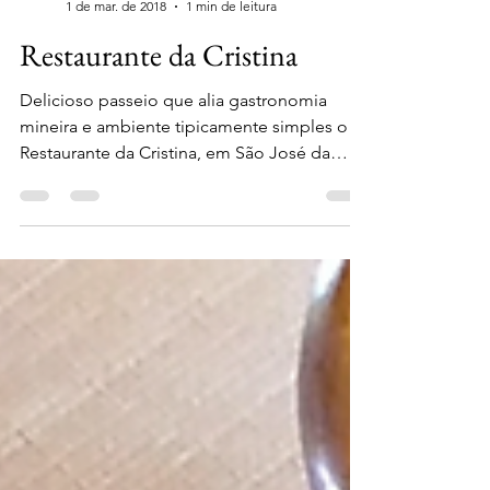
HM
1 de mar. de 2018
1 min de leitura
Restaurante da Cristina
Delicioso passeio que alia gastronomia
mineira e ambiente tipicamente simples o
Restaurante da Cristina, em São José da
Serra é ponto de...